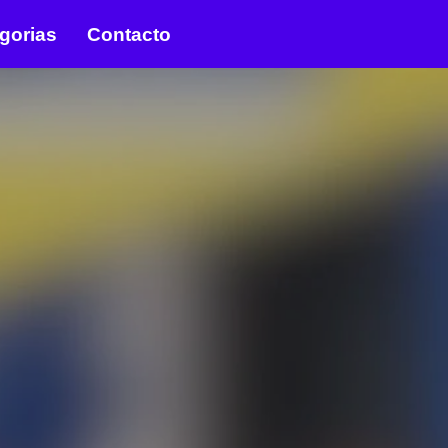
gorias
Contacto