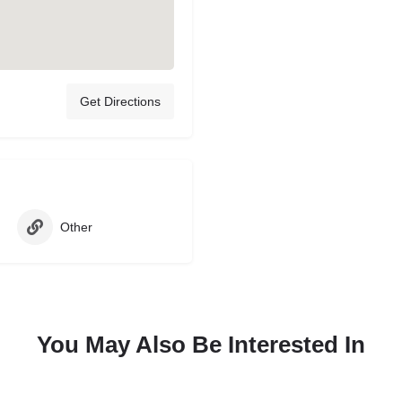
Get Directions
Other
You May Also Be Interested In