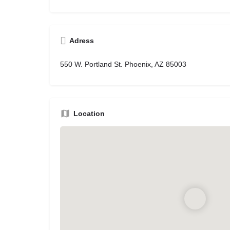
Adress
550 W. Portland St. Phoenix, AZ 85003
Location