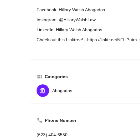
Facebook: Hillary Walsh Abogados
Instagram: @HillaryWalshLaw
LinkedIn: Hillary Walsh Abogados
Check out this Linktree! - https://linktr.ee/NFIL?utm
Categories
Abogados
Phone Number
(623) 404-6550