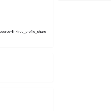
_source=linktree_profile_share