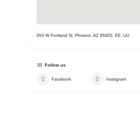
550 W Portland St, Phoenix, AZ 85003, EE. UU.
Follow us
Facebook
Instagram