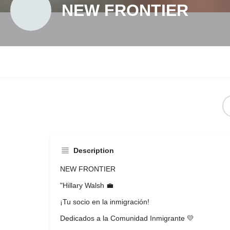
NEW FRONTIER
Description
NEW FRONTIER
"Hillary Walsh 💼
¡Tu socio en la inmigración!
Dedicados a la Comunidad Inmigrante 💛