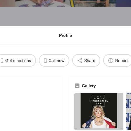
Profile
Get directions
Call now
Share
Report
Gallery