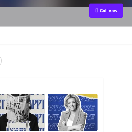
Call now