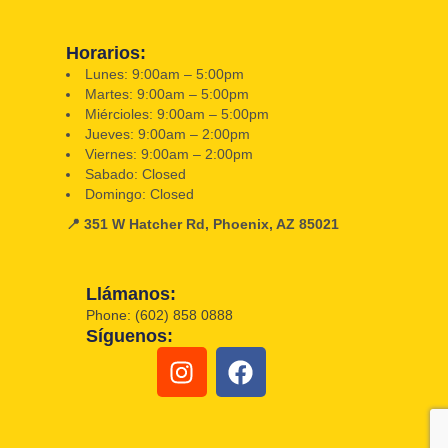
Horarios:
Lunes: 9:00am – 5:00pm
Martes: 9:00am – 5:00pm
Miércioles: 9:00am – 5:00pm
Jueves: 9:00am – 2:00pm
Viernes: 9:00am – 2:00pm
Sabado: Closed
Domingo: Closed
📍 351 W Hatcher Rd, Phoenix, AZ 85021
Llámanos:
Phone: (602) 858 0888
Síguenos: