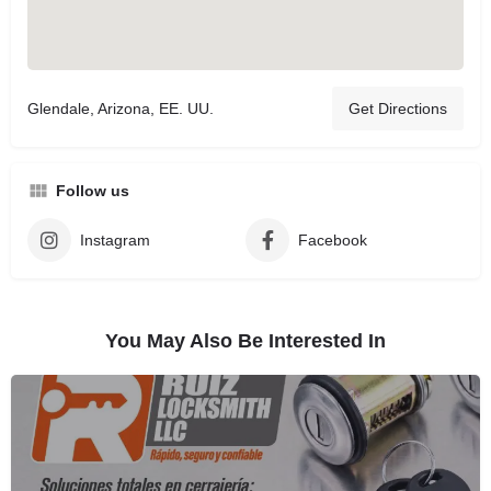
Glendale, Arizona, EE. UU.
Get Directions
Follow us
Instagram
Facebook
You May Also Be Interested In