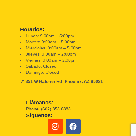
Horarios:
Lunes: 9:00am – 5:00pm
Martes: 9:00am – 5:00pm
Miércioles: 9:00am – 5:00pm
Jueves: 9:00am – 2:00pm
Viernes: 9:00am – 2:00pm
Sabado: Closed
Domingo: Closed
📍 351 W Hatcher Rd, Phoenix, AZ 85021
Llámanos:
Phone: (602) 858 0888
Síguenos: