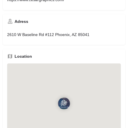
Adress
2610 W Baseline Rd #112 Phoenix, AZ 85041
Location